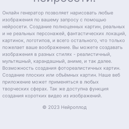
Онлайн генератор позволяет нарисовать любые
изображения по вашему запросу с помощью
нейросети. Создание полноценных картин, реальных
и не реальных персонажей, фантастических локаций,
картинок, логотипов, и всего остального, что только
пожелает ваше воображение. Вы можете создавать
изображения в разных стилях - реалистичный,
мультяшный, карандашный, аниме, и так далее.
Возможность создания фотореалистичных картин.
Создание плоских или объёмных картин. Наше веб
приложение может применяться в любых
творческих сферах. Так же доступна функция
создания коротких видео из изображений.
© 2023 Нейроплод