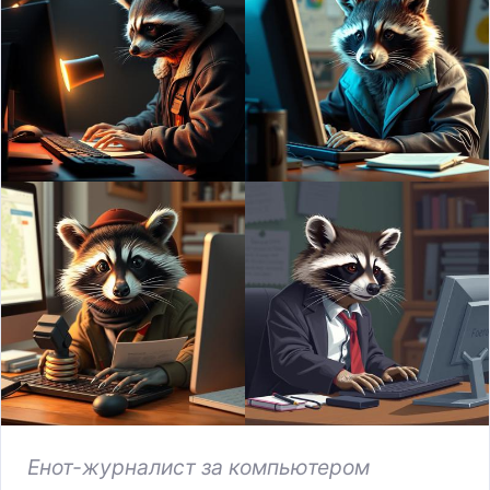
Енот-журналист за компьютером