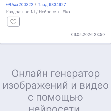
@User200322
/
Плод 6334627
Квадратное 1:1 / Нейросеть: Flux
06.05.2026 23:50
Онлайн генератор
изображений и видео
с помощью
нейросети.