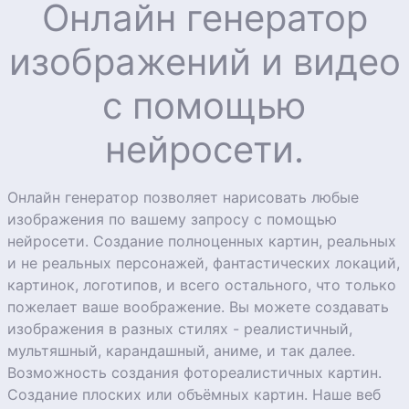
Онлайн генератор
изображений и видео
с помощью
нейросети.
Онлайн генератор позволяет нарисовать любые
изображения по вашему запросу с помощью
нейросети. Создание полноценных картин, реальных
и не реальных персонажей, фантастических локаций,
картинок, логотипов, и всего остального, что только
пожелает ваше воображение. Вы можете создавать
изображения в разных стилях - реалистичный,
мультяшный, карандашный, аниме, и так далее.
Возможность создания фотореалистичных картин.
Создание плоских или объёмных картин. Наше веб