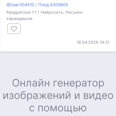
@User304510
/
Плод 6309805
Квадратное 1:1 / Нейросеть: Рисунок
карандашом
18.04.2026 14:31
Онлайн генератор
изображений и видео
с помощью