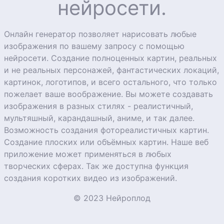
нейросети.
Онлайн генератор позволяет нарисовать любые
изображения по вашему запросу с помощью
нейросети. Создание полноценных картин, реальных
и не реальных персонажей, фантастических локаций,
картинок, логотипов, и всего остального, что только
пожелает ваше воображение. Вы можете создавать
изображения в разных стилях - реалистичный,
мультяшный, карандашный, аниме, и так далее.
Возможность создания фотореалистичных картин.
Создание плоских или объёмных картин. Наше веб
приложение может применяться в любых
творческих сферах. Так же доступна функция
создания коротких видео из изображений.
© 2023 Нейроплод