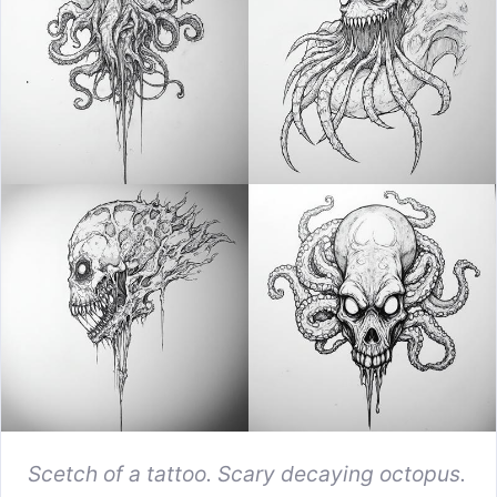
Scetch of a tattoo. Scary decaying octopus.