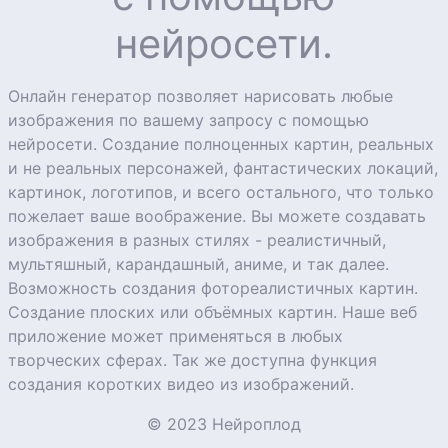
нейросети.
Онлайн генератор позволяет нарисовать любые
изображения по вашему запросу с помощью
нейросети. Создание полноценных картин, реальных
и не реальных персонажей, фантастических локаций,
картинок, логотипов, и всего остального, что только
пожелает ваше воображение. Вы можете создавать
изображения в разных стилях - реалистичный,
мультяшный, карандашный, аниме, и так далее.
Возможность создания фотореалистичных картин.
Создание плоских или объёмных картин. Наше веб
приложение может применяться в любых
творческих сферах. Так же доступна функция
создания коротких видео из изображений.
© 2023 Нейроплод