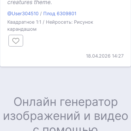
creatures theme.
@User304510
/
Плод 6309801
Квадратное 1:1 / Нейросеть: Рисунок
карандашом
18.04.2026 14:27
Онлайн генератор
изображений и видео
с помощью