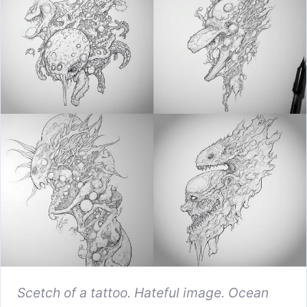
Scetch of a tattoo. Hateful image. Ocean