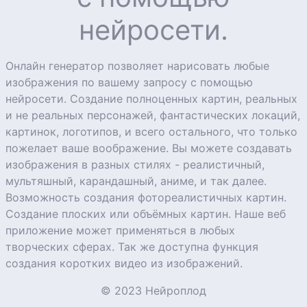
нейросети.
Онлайн генератор позволяет нарисовать любые
изображения по вашему запросу с помощью
нейросети. Создание полноценных картин, реальных
и не реальных персонажей, фантастических локаций,
картинок, логотипов, и всего остального, что только
пожелает ваше воображение. Вы можете создавать
изображения в разных стилях - реалистичный,
мультяшный, карандашный, аниме, и так далее.
Возможность создания фотореалистичных картин.
Создание плоских или объёмных картин. Наше веб
приложение может применяться в любых
творческих сферах. Так же доступна функция
создания коротких видео из изображений.
© 2023 Нейроплод