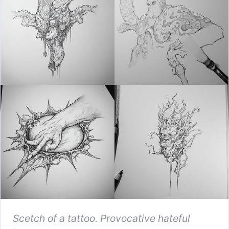
Scetch of a tattoo. Provocative hateful