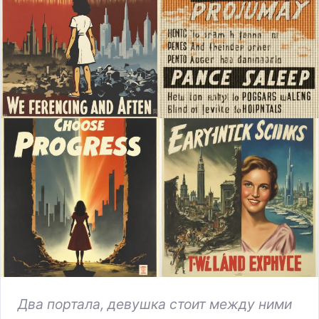
Два портала, девушка стоит между ними