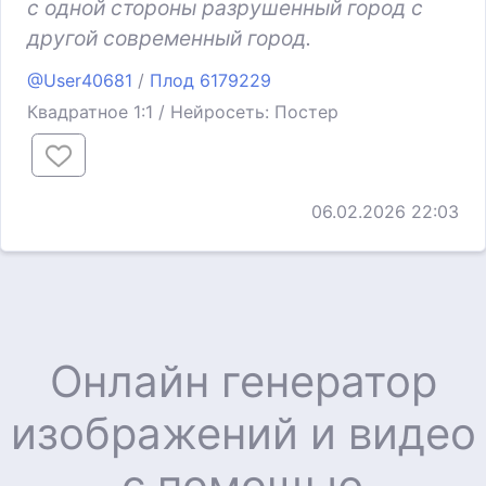
с одной стороны разрушенный город с
другой современный город.
@User40681
/
Плод 6179229
Квадратное 1:1 / Нейросеть: Постер
06.02.2026 22:03
Онлайн генератор
изображений и видео
с помощью