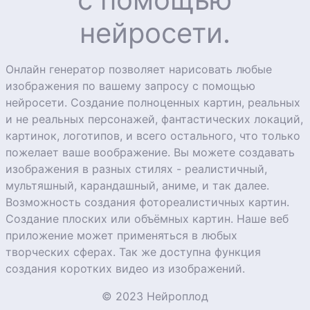
нейросети.
Онлайн генератор позволяет нарисовать любые
изображения по вашему запросу с помощью
нейросети. Создание полноценных картин, реальных
и не реальных персонажей, фантастических локаций,
картинок, логотипов, и всего остального, что только
пожелает ваше воображение. Вы можете создавать
изображения в разных стилях - реалистичный,
мультяшный, карандашный, аниме, и так далее.
Возможность создания фотореалистичных картин.
Создание плоских или объёмных картин. Наше веб
приложение может применяться в любых
творческих сферах. Так же доступна функция
создания коротких видео из изображений.
© 2023 Нейроплод