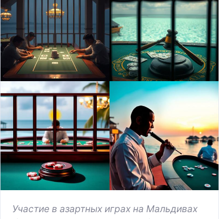
Участие в азартных играх на Мальдивах