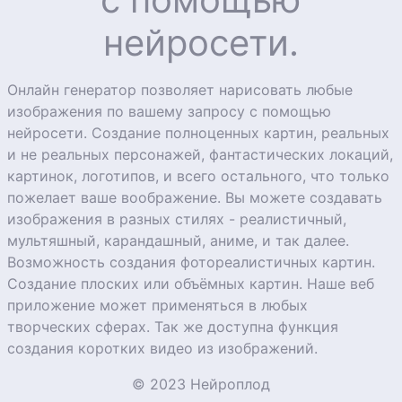
нейросети.
Онлайн генератор позволяет нарисовать любые
изображения по вашему запросу с помощью
нейросети. Создание полноценных картин, реальных
и не реальных персонажей, фантастических локаций,
картинок, логотипов, и всего остального, что только
пожелает ваше воображение. Вы можете создавать
изображения в разных стилях - реалистичный,
мультяшный, карандашный, аниме, и так далее.
Возможность создания фотореалистичных картин.
Создание плоских или объёмных картин. Наше веб
приложение может применяться в любых
творческих сферах. Так же доступна функция
создания коротких видео из изображений.
© 2023 Нейроплод