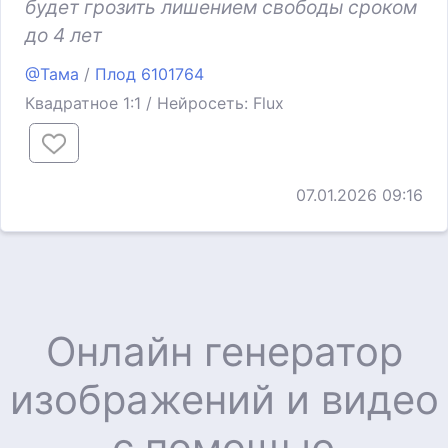
будет грозить лишением свободы сроком
до 4 лет
@Тама
/
Плод 6101764
Квадратное 1:1 / Нейросеть: Flux
07.01.2026 09:16
Онлайн генератор
изображений и видео
с помощью