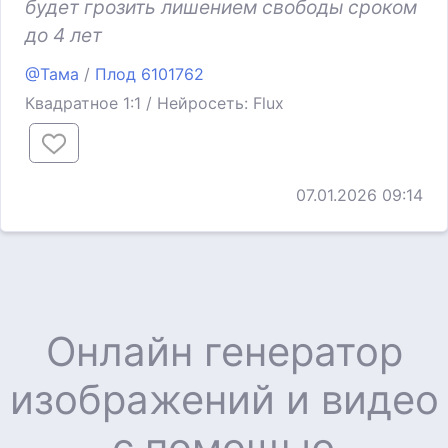
будет грозить лишением свободы сроком
до 4 лет
@Тама
/
Плод 6101762
Квадратное 1:1 / Нейросеть: Flux
07.01.2026 09:14
Онлайн генератор
изображений и видео
с помощью