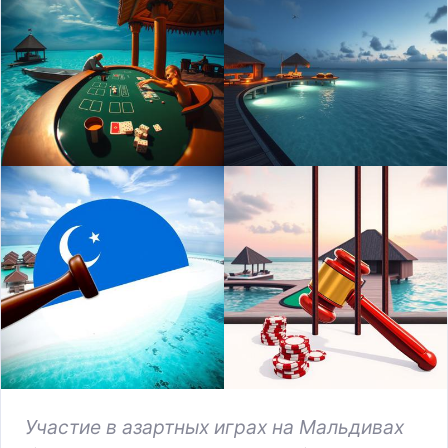
Участие в азартных играх на Мальдивах