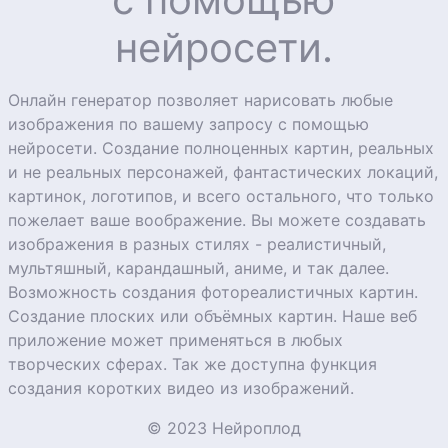
нейросети.
Онлайн генератор позволяет нарисовать любые
изображения по вашему запросу с помощью
нейросети. Создание полноценных картин, реальных
и не реальных персонажей, фантастических локаций,
картинок, логотипов, и всего остального, что только
пожелает ваше воображение. Вы можете создавать
изображения в разных стилях - реалистичный,
мультяшный, карандашный, аниме, и так далее.
Возможность создания фотореалистичных картин.
Создание плоских или объёмных картин. Наше веб
приложение может применяться в любых
творческих сферах. Так же доступна функция
создания коротких видео из изображений.
© 2023 Нейроплод