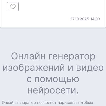
27.10.2025 14:03
Онлайн генератор
изображений и видео
с помощью
нейросети.
Онлайн генератор позволяет нарисовать любые