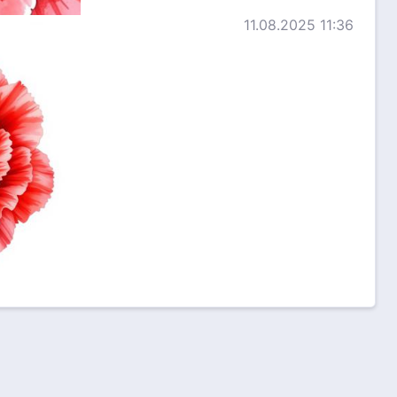
11.08.2025 11:36