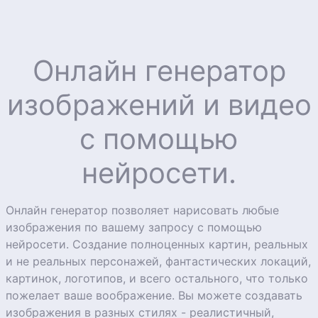
Онлайн генератор
изображений и видео
с помощью
нейросети.
Онлайн генератор позволяет нарисовать любые
изображения по вашему запросу с помощью
нейросети. Создание полноценных картин, реальных
и не реальных персонажей, фантастических локаций,
картинок, логотипов, и всего остального, что только
пожелает ваше воображение. Вы можете создавать
изображения в разных стилях - реалистичный,