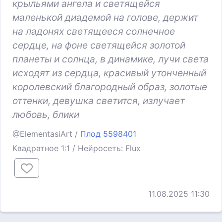
крыльями ангела и светящейся
маленькой диадемой на голове, держит
на ладонях светящееся солнечное
сердце, на фоне светящейся золотой
планеты и солнца, в динамике, лучи света
исходят из сердца, красивый утонченный
королевский благородный образ, золотые
оттенки, девушка светится, излучает
любовь, блики
@ElementasiArt /
Плод 5598401
Квадратное 1:1 / Нейросеть: Flux
11.08.2025 11:30