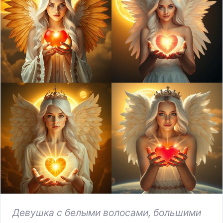
Девушка с белыми волосами, большими