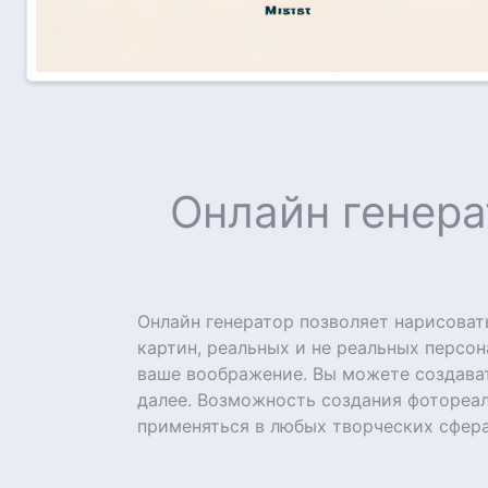
Онлайн генера
Онлайн генератор позволяет нарисова
картин, реальных и не реальных персон
ваше воображение. Вы можете создават
далее. Возможность создания фотореа
применяться в любых творческих сфера