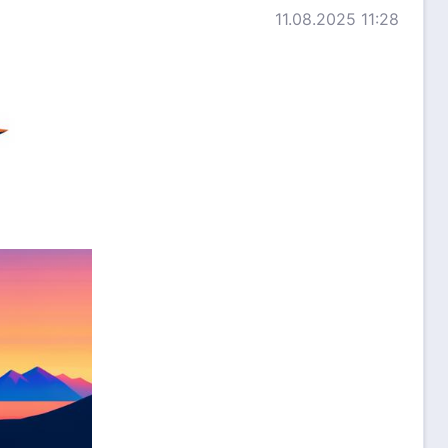
11.08.2025 11:28