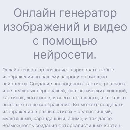
Онлайн генератор
изображений и видео
с помощью
нейросети.
Онлайн генератор позволяет нарисовать любые
изображения по вашему запросу с помощью
нейросети. Создание полноценных картин, реальных
и не реальных персонажей, фантастических локаций,
картинок, логотипов, и всего остального, что только
пожелает ваше воображение. Вы можете создавать
изображения в разных стилях - реалистичный,
мультяшный, карандашный, аниме, и так далее.
Возможность создания фотореалистичных картин.