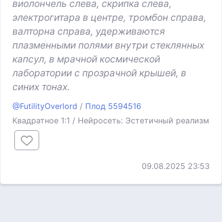
виолончель слева, скрипка слева,
электрогитара в центре, тромбон справа,
валторна справа, удерживаются
плазменными полями внутри стеклянных
капсул, в мрачной космической
лаборатории с прозрачной крышей, в
синих тонах.
@FutilityOverlord
/
Плод 5594516
Квадратное 1:1 / Нейросеть: Эстетичный реализм
09.08.2025 23:53