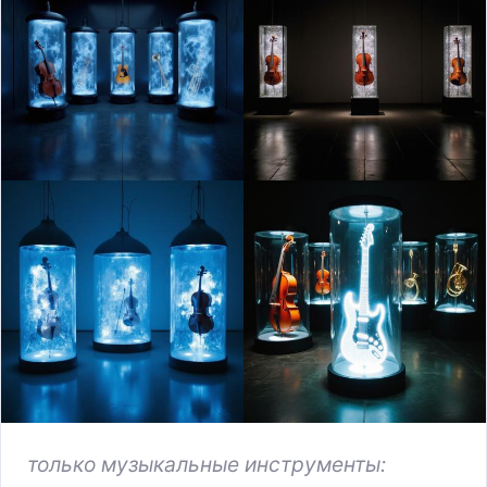
только музыкальные инструменты: