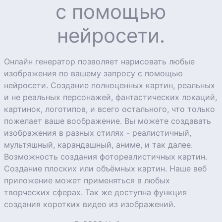
с помощью
нейросети.
Онлайн генератор позволяет нарисовать любые
изображения по вашему запросу с помощью
нейросети. Создание полноценных картин, реальных
и не реальных персонажей, фантастических локаций,
картинок, логотипов, и всего остального, что только
пожелает ваше воображение. Вы можете создавать
изображения в разных стилях - реалистичный,
мультяшный, карандашный, аниме, и так далее.
Возможность создания фотореалистичных картин.
Создание плоских или объёмных картин. Наше веб
приложение может применяться в любых
творческих сферах. Так же доступна функция
создания коротких видео из изображений.