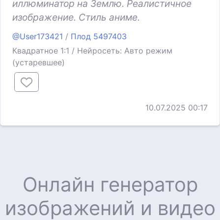
иллюминатор на Землю. Реалистичное
изображение. Стиль аниме.
@User173421
/
Плод 5497403
Квадратное 1:1 / Нейросеть: Авто режим
(устаревшее)
10.07.2025 00:17
Онлайн генератор
изображений и видео