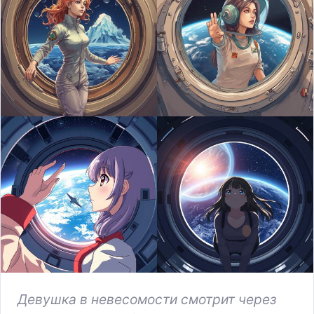
Девушка в невесомости смотрит через