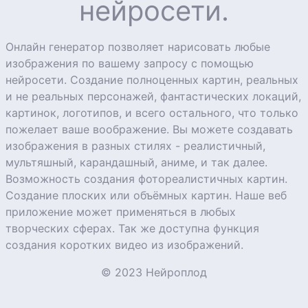
нейросети.
Онлайн генератор позволяет нарисовать любые
изображения по вашему запросу с помощью
нейросети. Создание полноценных картин, реальных
и не реальных персонажей, фантастических локаций,
картинок, логотипов, и всего остального, что только
пожелает ваше воображение. Вы можете создавать
изображения в разных стилях - реалистичный,
мультяшный, карандашный, аниме, и так далее.
Возможность создания фотореалистичных картин.
Создание плоских или объёмных картин. Наше веб
приложение может применяться в любых
творческих сферах. Так же доступна функция
создания коротких видео из изображений.
© 2023 Нейроплод