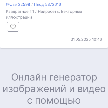
@User22598
/
Плод 5372616
Квадратное 1:1 / Нейросеть: Векторные
иллюстрации
31.05.2025 10:46
Онлайн генератор
изображений и видео
с помощью