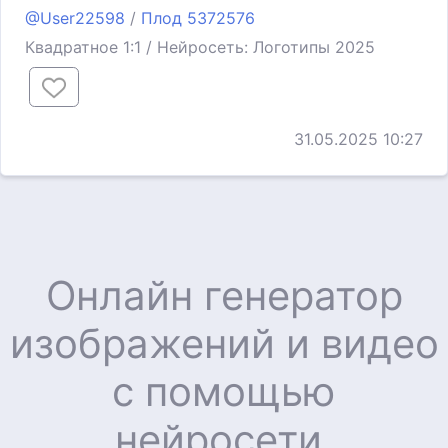
@User22598
/
Плод 5372576
Квадратное 1:1 / Нейросеть: Логотипы 2025
31.05.2025 10:27
Онлайн генератор
изображений и видео
с помощью
нейросети.