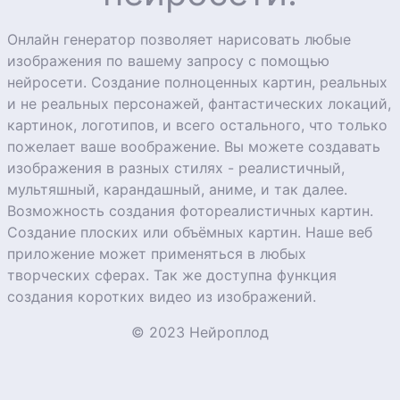
Онлайн генератор позволяет нарисовать любые
изображения по вашему запросу с помощью
нейросети. Создание полноценных картин, реальных
и не реальных персонажей, фантастических локаций,
картинок, логотипов, и всего остального, что только
пожелает ваше воображение. Вы можете создавать
изображения в разных стилях - реалистичный,
мультяшный, карандашный, аниме, и так далее.
Возможность создания фотореалистичных картин.
Создание плоских или объёмных картин. Наше веб
приложение может применяться в любых
творческих сферах. Так же доступна функция
создания коротких видео из изображений.
© 2023 Нейроплод