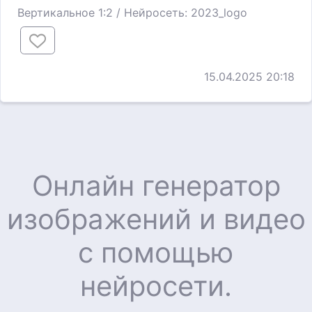
Вертикальное 1:2 / Нейросеть: 2023_logo
15.04.2025 20:18
Онлайн генератор
изображений и видео
с помощью
нейросети.