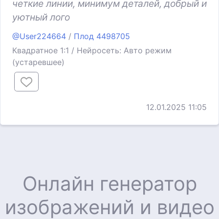
четкие линии, минимум деталей, добрый и
уютный лого
@User224664
/
Плод 4498705
Квадратное 1:1 / Нейросеть: Авто режим
(устаревшее)
12.01.2025 11:05
Онлайн генератор
изображений и видео