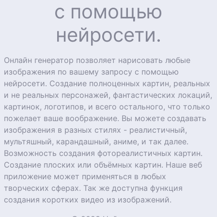
с помощью
нейросети.
Онлайн генератор позволяет нарисовать любые
изображения по вашему запросу с помощью
нейросети. Создание полноценных картин, реальных
и не реальных персонажей, фантастических локаций,
картинок, логотипов, и всего остального, что только
пожелает ваше воображение. Вы можете создавать
изображения в разных стилях - реалистичный,
мультяшный, карандашный, аниме, и так далее.
Возможность создания фотореалистичных картин.
Создание плоских или объёмных картин. Наше веб
приложение может применяться в любых
творческих сферах. Так же доступна функция
создания коротких видео из изображений.