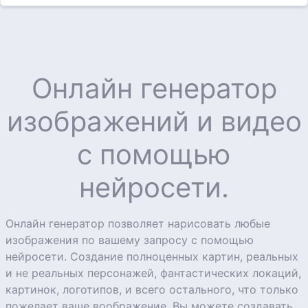
Онлайн генератор
изображений и видео
с помощью
нейросети.
Онлайн генератор позволяет нарисовать любые
изображения по вашему запросу с помощью
нейросети. Создание полноценных картин, реальных
и не реальных персонажей, фантастических локаций,
картинок, логотипов, и всего остального, что только
пожелает ваше воображение. Вы можете создавать