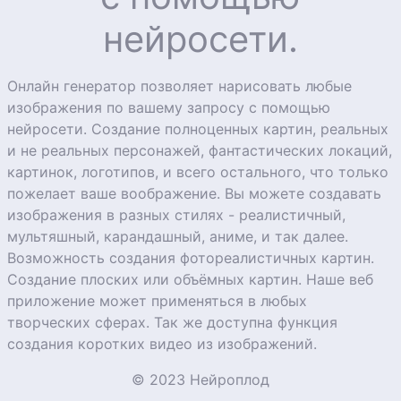
нейросети.
Онлайн генератор позволяет нарисовать любые
изображения по вашему запросу с помощью
нейросети. Создание полноценных картин, реальных
и не реальных персонажей, фантастических локаций,
картинок, логотипов, и всего остального, что только
пожелает ваше воображение. Вы можете создавать
изображения в разных стилях - реалистичный,
мультяшный, карандашный, аниме, и так далее.
Возможность создания фотореалистичных картин.
Создание плоских или объёмных картин. Наше веб
приложение может применяться в любых
творческих сферах. Так же доступна функция
создания коротких видео из изображений.
© 2023 Нейроплод