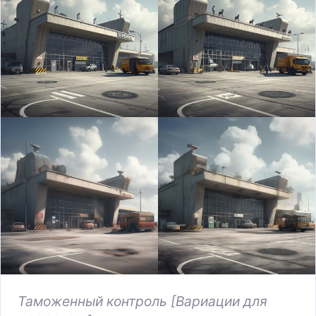
Таможенный контроль [Вариации для