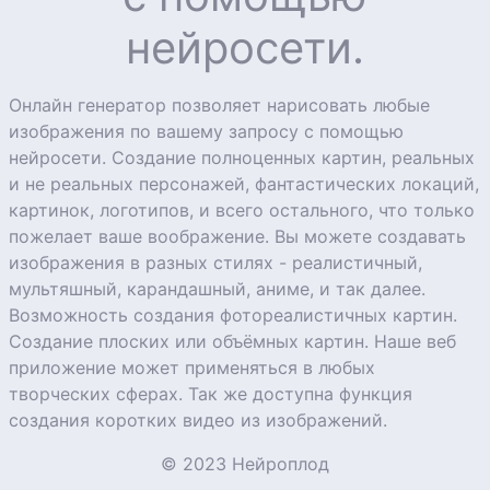
нейросети.
Онлайн генератор позволяет нарисовать любые
изображения по вашему запросу с помощью
нейросети. Создание полноценных картин, реальных
и не реальных персонажей, фантастических локаций,
картинок, логотипов, и всего остального, что только
пожелает ваше воображение. Вы можете создавать
изображения в разных стилях - реалистичный,
мультяшный, карандашный, аниме, и так далее.
Возможность создания фотореалистичных картин.
Создание плоских или объёмных картин. Наше веб
приложение может применяться в любых
творческих сферах. Так же доступна функция
создания коротких видео из изображений.
© 2023 Нейроплод