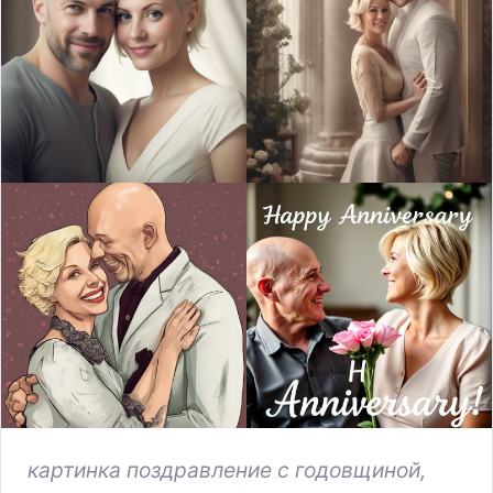
картинка поздравление с годовщиной,