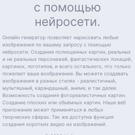
с помощью
нейросети.
Онлайн генератор позволяет нарисовать любые
изображения по вашему запросу с помощью
нейросети. Создание полноценных картин, реальных
и не реальных персонажей, фантастических локаций,
картинок, логотипов, и всего остального, что только
пожелает ваше воображение. Вы можете создавать
изображения в разных стилях - реалистичный,
мультяшный, карандашный, аниме, и так далее.
Возможность создания фотореалистичных картин.
Создание плоских или объёмных картин. Наше веб
приложение может применяться в любых
творческих сферах. Так же доступна функция
создания коротких видео из изображений.