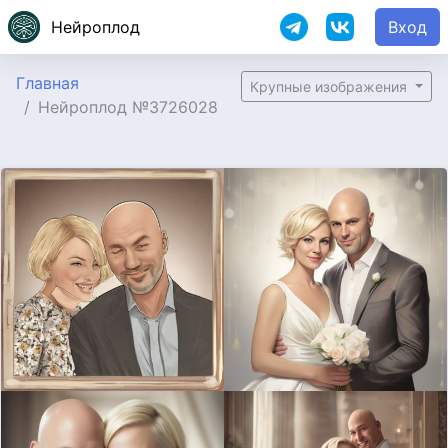
Нейроплод
Вход
Главная
Крупные изображения
Нейроплод №3726028