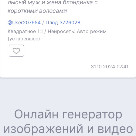
лысый муж и жена блондинка с
короткими волосами
@User207654
/
Плод 3726028
Квадратное 1:1 / Нейросеть: Авто режим
(устаревшее)
31.10.2024 07:41
Онлайн генератор
изображений и видео