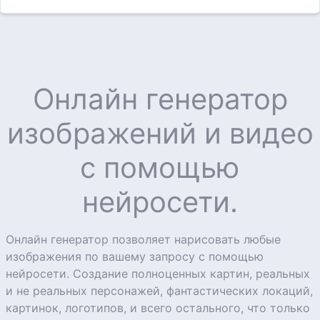
Онлайн генератор
изображений и видео
с помощью
нейросети.
Онлайн генератор позволяет нарисовать любые
изображения по вашему запросу с помощью
нейросети. Создание полноценных картин, реальных
и не реальных персонажей, фантастических локаций,
картинок, логотипов, и всего остального, что только