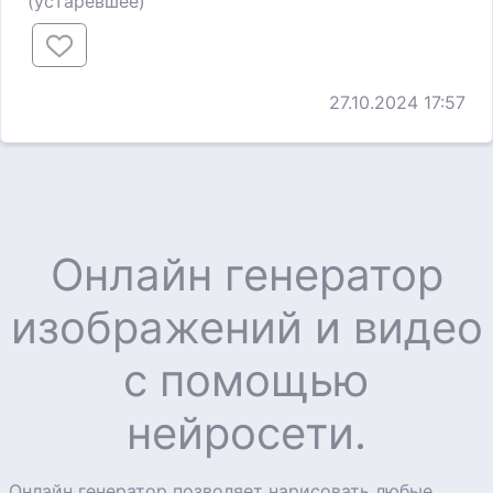
(устаревшее)
27.10.2024 17:57
Онлайн генератор
изображений и видео
с помощью
нейросети.
Онлайн генератор позволяет нарисовать любые