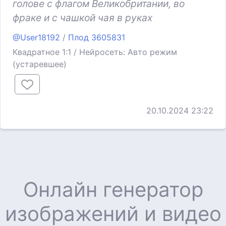
голове с флагом Великобритании, во
фраке и с чашкой чая в руках
@User18192
/
Плод 3605831
Квадратное 1:1 / Нейросеть: Авто режим
(устаревшее)
20.10.2024 23:22
Онлайн генератор
изображений и видео