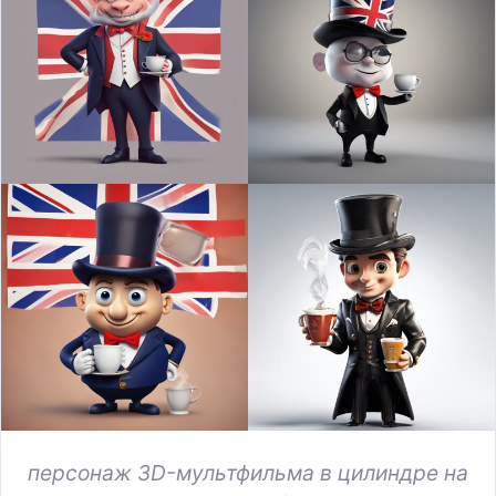
персонаж 3D-мультфильма в цилиндре на