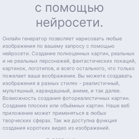
с помощью
нейросети.
Онлайн генератор позволяет нарисовать любые
изображения по вашему запросу с помощью
нейросети. Создание полноценных картин, реальных
и не реальных персонажей, фантастических локаций,
картинок, логотипов, и всего остального, что только
пожелает ваше воображение. Вы можете создавать
изображения в разных стилях - реалистичный,
мультяшный, карандашный, аниме, и так далее.
Возможность создания фотореалистичных картин.
Создание плоских или объёмных картин. Наше веб
приложение может применяться в любых
творческих сферах. Так же доступна функция
создания коротких видео из изображений.