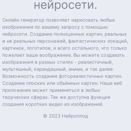
нейросети.
Онлайн генератор позволяет нарисовать любые
изображения по вашему запросу с помощью
нейросети. Создание полноценных картин, реальных
и не реальных персонажей, фантастических локаций,
картинок, логотипов, и всего остального, что только
пожелает ваше воображение. Вы можете создавать
изображения в разных стилях - реалистичный,
мультяшный, карандашный, аниме, и так далее.
Возможность создания фотореалистичных картин.
Создание плоских или объёмных картин. Наше веб
приложение может применяться в любых
творческих сферах. Так же доступна функция
создания коротких видео из изображений.
© 2023 Нейроплод