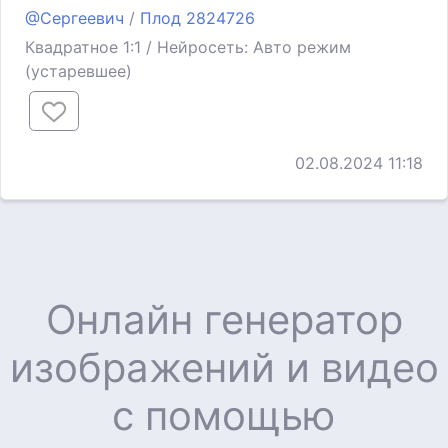
@Сергеевич
/
Плод 2824726
Квадратное 1:1 / Нейросеть: Авто режим
(устаревшее)
02.08.2024 11:18
Онлайн генератор
изображений и видео
с помощью