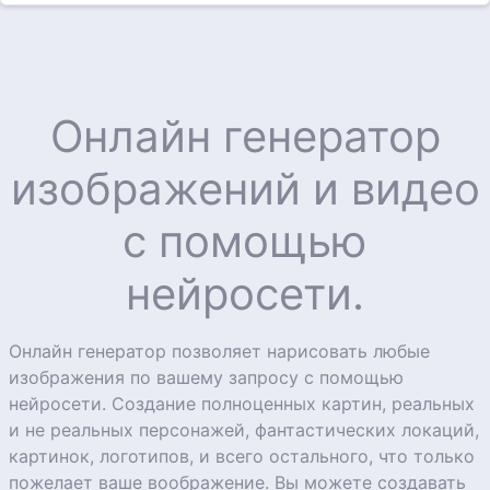
Онлайн генератор
изображений и видео
с помощью
нейросети.
Онлайн генератор позволяет нарисовать любые
изображения по вашему запросу с помощью
нейросети. Создание полноценных картин, реальных
и не реальных персонажей, фантастических локаций,
картинок, логотипов, и всего остального, что только
пожелает ваше воображение. Вы можете создавать