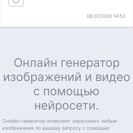
08.07.2026 14:52
Онлайн генератор
изображений и видео
с помощью
нейросети.
Онлайн генератор позволяет нарисовать любые
изображения по вашему запросу с помощью