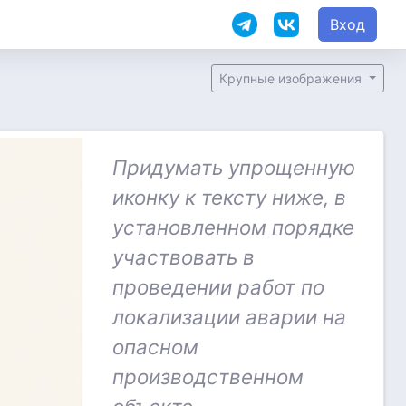
Вход
Крупные изображения
Придумать упрощенную
иконку к тексту ниже, в
установленном порядке
участвовать в
проведении работ по
локализации аварии на
опасном
производственном