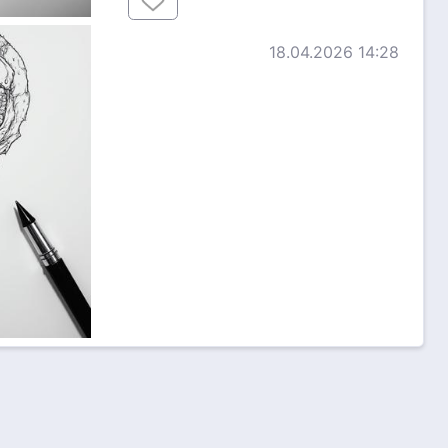
18.04.2026 14:28