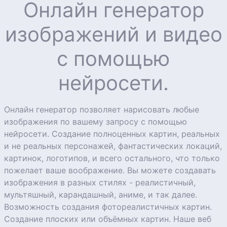
Онлайн генератор
изображений и видео
с помощью
нейросети.
Онлайн генератор позволяет нарисовать любые
изображения по вашему запросу с помощью
нейросети. Создание полноценных картин, реальных
и не реальных персонажей, фантастических локаций,
картинок, логотипов, и всего остального, что только
пожелает ваше воображение. Вы можете создавать
изображения в разных стилях - реалистичный,
мультяшный, карандашный, аниме, и так далее.
Возможность создания фотореалистичных картин.
Создание плоских или объёмных картин. Наше веб