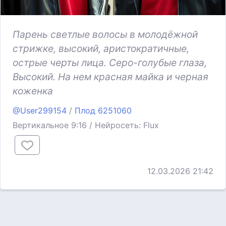
Парень светлые волосы в молодёжной
стрижке, высокий, аристократичные,
острые черты лица. Серо-голубые глаза,
Высокий. На нем красная майка и черная
коженка
@User299154
/
Плод 6251060
Вертикальное 9:16 / Нейросеть: Flux
12.03.2026 21:42