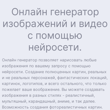
Онлайн генератор
изображений и видео
с помощью
нейросети.
Онлайн генератор позволяет нарисовать любые
изображения по вашему запросу с помощью
нейросети. Создание полноценных картин, реальных
и не реальных персонажей, фантастических локаций,
картинок, логотипов, и всего остального, что только
пожелает ваше воображение. Вы можете создавать
изображения в разных стилях - реалистичный,
мультяшный, карандашный, аниме, и так далее.
Возможность создания фотореалистичных картин.