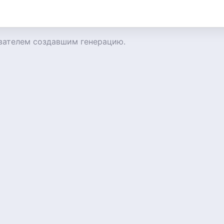
вателем создавшим генерацию.