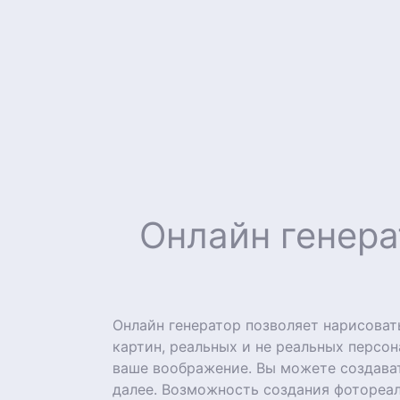
Онлайн генера
Онлайн генератор позволяет нарисова
картин, реальных и не реальных персон
ваше воображение. Вы можете создават
далее. Возможность создания фотореа