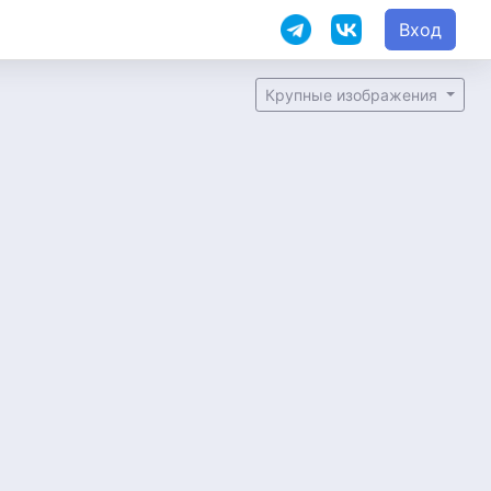
Вход
Крупные изображения